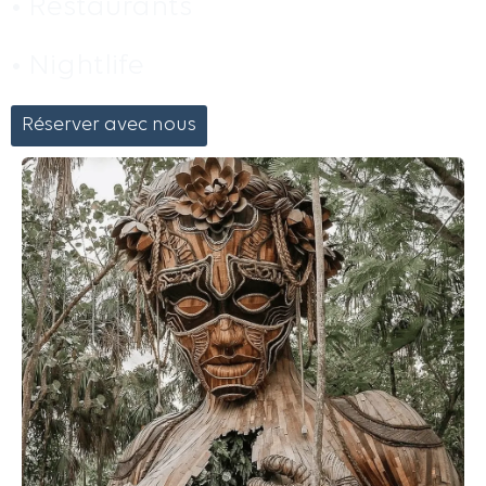
• Restaurants
• Nightlife
Réserver avec nous