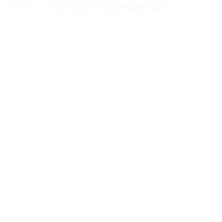
POLITIQUE DE CONFIDENTIALITÉ