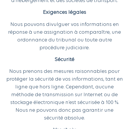
d’hébergement et des sociétés de transport.
Exigences légales
Nous pouvons divulguer vos informations en
réponse à une assignation à comparaître, une
ordonnance du tribunal ou toute autre
procédure judiciaire.
Sécurité
Nous prenons des mesures raisonnables pour
protéger la sécurité de vos informations, tant en
ligne que hors ligne. Cependant, aucune
méthode de transmission sur Internet ou de
stockage électronique n’est sécurisée à 100 %.
Nous ne pouvons donc pas garantir une
sécurité absolue.