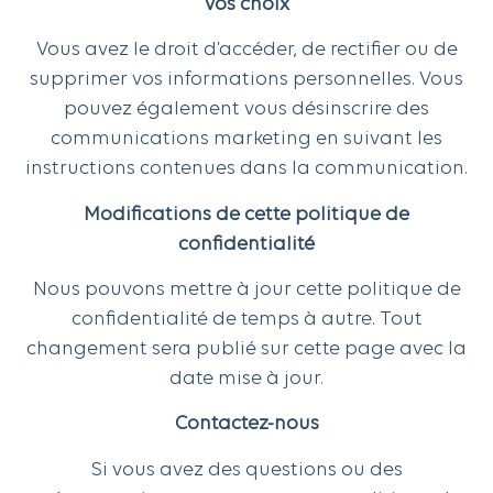
Vos choix
Vous avez le droit d’accéder, de rectifier ou de
supprimer vos informations personnelles. Vous
pouvez également vous désinscrire des
communications marketing en suivant les
instructions contenues dans la communication.
Modifications de cette politique de
confidentialité
Nous pouvons mettre à jour cette politique de
confidentialité de temps à autre. Tout
changement sera publié sur cette page avec la
date mise à jour.
Contactez-nous
Si vous avez des questions ou des