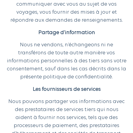
communiquer avec vous au sujet de vos
voyages, vous fournir des mises à jour et
répondre aux demandes de renseignements.
Partage d’information
Nous ne vendons, n’échangeons ni ne
transférons de toute autre manière vos
informations personnelles à des tiers sans votre
consentement, sauf dans les cas décrits dans la
présente politique de confidentialité.
Les fournisseurs de services
Nous pouvons partager vos informations avec
des prestataires de services tiers qui nous
aident à fournir nos services, tels que des
processeurs de paiement, des prestataires