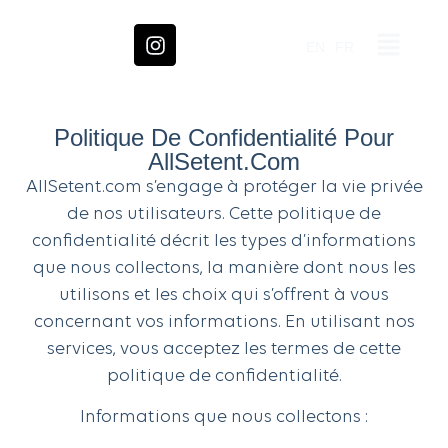
EN
FR
Politique De Confidentialité Pour
AllSetent.com
AllSetent.com s’engage à protéger la vie privée
de nos utilisateurs. Cette politique de
confidentialité décrit les types d’informations
que nous collectons, la manière dont nous les
utilisons et les choix qui s’offrent à vous
concernant vos informations. En utilisant nos
services, vous acceptez les termes de cette
politique de confidentialité.
Informations que nous collectons :