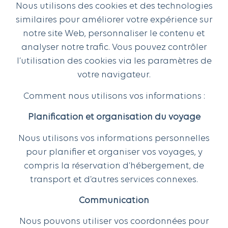
Nous utilisons des cookies et des technologies
similaires pour améliorer votre expérience sur
notre site Web, personnaliser le contenu et
analyser notre trafic. Vous pouvez contrôler
l’utilisation des cookies via les paramètres de
votre navigateur.
Comment nous utilisons vos informations :
Planification et organisation du voyage
Nous utilisons vos informations personnelles
pour planifier et organiser vos voyages, y
compris la réservation d’hébergement, de
transport et d’autres services connexes.
Communication
Nous pouvons utiliser vos coordonnées pour