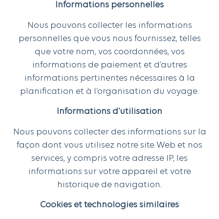
Informations personnelles
Nous pouvons collecter les informations
personnelles que vous nous fournissez, telles
que votre nom, vos coordonnées, vos
informations de paiement et d’autres
informations pertinentes nécessaires à la
planification et à l’organisation du voyage.
Informations d’utilisation
Nous pouvons collecter des informations sur la
façon dont vous utilisez notre site Web et nos
services, y compris votre adresse IP, les
informations sur votre appareil et votre
historique de navigation.
Cookies et technologies similaires